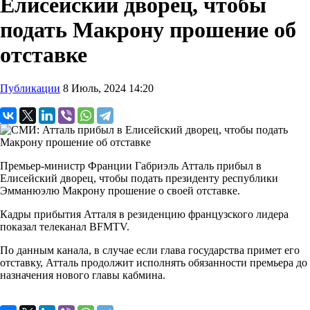
Елисейский дворец, чтобы
подать Макрону прошение об
отставке
Публикации
8 Июль, 2024 14:20
Премьер-министр Франции Габриэль Атталь прибыл в
Елисейский дворец, чтобы подать президенту республики
Эмманюэлю Макрону прошение о своей отставке.
Кадры прибытия Атталя в резиденцию французского лидера
показал телеканал BFMTV.
По данным канала, в случае если глава государства примет его
отставку, Атталь продолжит исполнять обязанности премьера до
назначения нового главы кабмина.