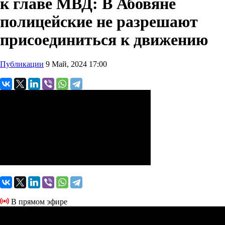
к главе МВД: В Абовяне
полицейские не разрешают
присоединиться к движению
Публикации
9 Май, 2024 17:00
В прямом эфире