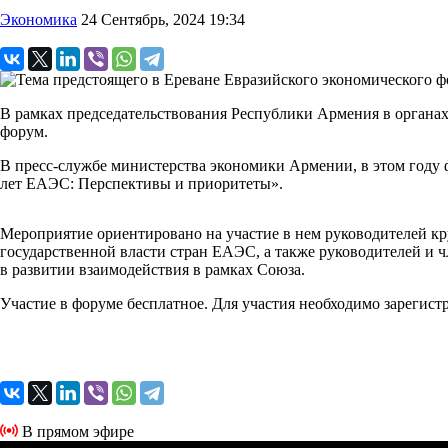
Экономика
24 Сентябрь, 2024 19:34
В рамках председательствования Республики Армения в органах 
форум.
B пресс-службе министерства экономики Армении, в этом году 
лет ЕАЭС: Перспективы и приоритеты».
Мероприятие ориентировано на участие в нем руководителей кру
государственной власти стран ЕАЭС, а также руководителей и 
в развитии взаимодействия в рамках Союза.
Участие в форуме бесплатное. Для участия необходимо зарегист
В прямом эфире