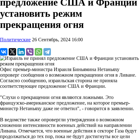
предложение США и Франции
установить режим
прекращения огня
Политические
26 Сентябрь, 2024 16:00
Офис премьер-министра Израиля Биньямина Нетаньяху
опроверг сообщения о возможном прекращении огня в Ливане.
Согласно сообщению, израильская сторона не приняла
соответствующее предложение США и Франции.
"Слухи о прекращении огня являются ложными. Это
французско-американское предложение, на которое премьер-
министр Нетаньяху даже не ответил", - говорится в заявлении.
В ведомстве также опровергли утверждения о возможном
снижении интенсивности военных действий на направлении
Ливана. Отмечается, что военные действия в секторе Газа будут
продолжаться до тех пор, пока не будут достигнуты все цели