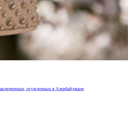
 заключенных, осужденных в Азербайджане