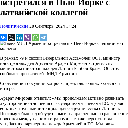
встретился в Нью-Йорке с
латвийской коллегой
Политические
28 Сентябрь, 2024 14:24
В рамках 79-й сессии Генеральной Ассамблеи ООН министр
иностранных дел Армении Арарат Мирзоян встретился с
министром иностранных дел Латвии Байбой Браже. Об этом
сообщает пресс-служба МИД Армении.
Собеседники обсудили вопросы, представляющих взаимный
интерес.
Арарат Мирзоян отметил: «Мы продолжаем активно развивать
двусторонние отношения с государствами-членами ЕС, и у нас
есть значительный потенциал для сотрудничества с Латвией.
Поэтому я был рад обсудить шаги, направленные на расширение
повестки между нашими странами, а также перспективы
углубления партнерства между Арменией и ЕС. Мы также