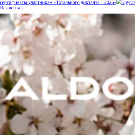
сертификаты участникам «Тотального диктанта – 2026»
Кругл
Вся лента »