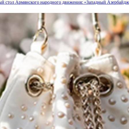
ый стол Армянского народного движения: «Западный Азербайдж