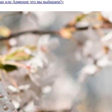
ан или Армения: что мы выбираем?»