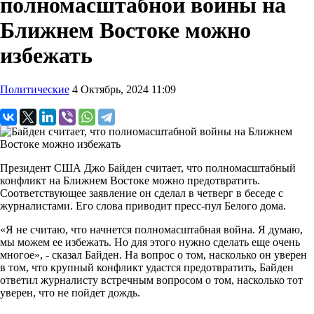
полномасштабной войны на
Ближнем Востоке можно
избежать
Политические
4 Октябрь, 2024 11:09
Президент США Джо Байден считает, что полномасштабный
конфликт на Ближнем Востоке можно предотвратить.
Соответствующее заявление он сделал в четверг в беседе с
журналистами. Его слова приводит пресс-пул Белого дома.
«Я не считаю, что начнется полномасштабная война. Я думаю,
мы можем ее избежать. Но для этого нужно сделать еще очень
многое», - сказал Байден. На вопрос о том, насколько он уверен
в том, что крупный конфликт удастся предотвратить, Байден
ответил журналисту встречным вопросом о том, насколько тот
уверен, что не пойдет дождь.