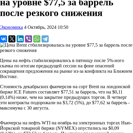
на уровне $77,5 за баррель
после резкого снижения
Экономика
4 Октябрь, 2024 10:50
Цены на нефть стабилизировались в пятницу после 5%-ного
скачка по итогам предыдущей сессии на фоне опасений
сокращения предложения на рынке из-за конфликта на Ближнем
Востоке.
Стоимость декабрьских фьючерсов на сорт Brent на лондонской
бирже ICE Futures составляет $77,51 за баррель, что на $0,11
(0,14%) ниже, чем на закрытие предыдущих торгов. В четверг
эти контракты подорожали на $3,72 (5%), до $77,62 за баррель -
максимума с 30 августа.
Фьючерсы на нефть WTI на ноябрь на электронных торгах Нью-
Йоркской товарной биржи (NYMEX) опустились на $0,09