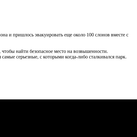
лона и пришлось эвакуировать еще около 100 слонов вместе с
, чтобы найти безопасное место на возвышенности.
ния самые серьезные, с которыми когда-либо сталкивался парк.