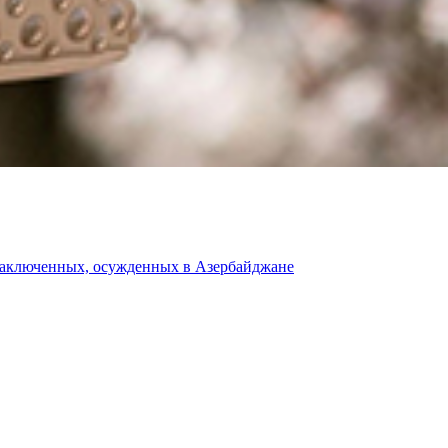
 заключенных, осужденных в Азербайджане