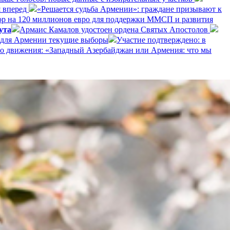
 вперед
«Решается судьба Армении»: граждане призывают к
р на 120 миллионов евро для поддержки ММСП и развития
ута
Армаис Камалов удостоен ордена Святых Апостолов
 для Армении текущие выборы
Участие подтверждено: в
о движения: «Западный Азербайджан или Армения: что мы