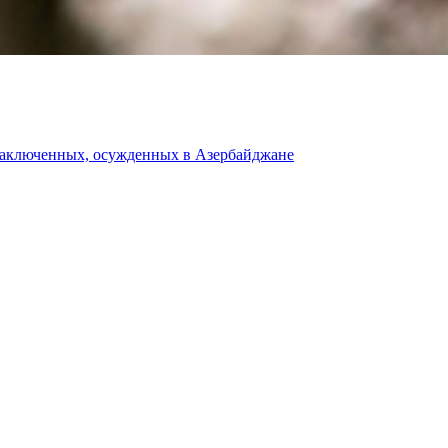
 заключенных, осужденных в Азербайджане