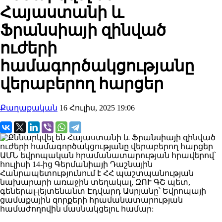
Հայաստանի և
Ֆրանսիայի զինված
ուժերի
համագործակցությանը
վերաբերող հարցեր
Քաղաքական
16 Հուլիս, 2025 19:06
ԱՄՆ եվրոպական հրամանատարության հրավերով՝
հուլիսի 14-ից Գերմանիայի Դաշնային
Հանրապետությունում է ՀՀ պաշտպանության
նախարարի առաջին տեղակալ, ԶՈՒ ԳՇ պետ,
գեներալ-լեյտենանտ Էդվարդ Ասրյանը՝ Եվրոպայի
ցամաքային զորքերի հրամանատարության
համաժողովին մասնակցելու համար: