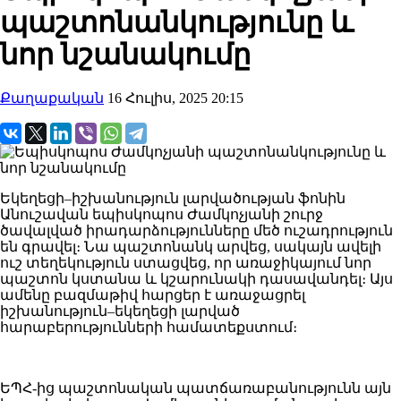
պաշտոնանկությունը և
նոր նշանակումը
Քաղաքական
16 Հուլիս, 2025 20:15
Եկեղեցի–իշխանություն լարվածության ֆոնին
Անուշավան եպիսկոպոս Ժամկոչյանի շուրջ
ծավալված իրադարձությունները մեծ ուշադրություն
են գրավել։ Նա պաշտոնանկ արվեց, սակայն ավելի
ուշ տեղեկություն ստացվեց, որ առաջիկայում նոր
պաշտոն կստանա և կշարունակի դասավանդել։ Այս
ամենը բազմաթիվ հարցեր է առաջացրել
իշխանություն–եկեղեցի լարված
հարաբերությունների համատեքստում։
ԵՊՀ-ից պաշտոնական պատճառաբանությունն այն