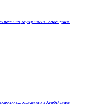
 заключенных, осужденных в Азербайджане
 заключенных, осужденных в Азербайджане