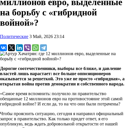
миллионов евро, выделенные
на борьбу с «гибридной
войной»?
Политические
3 Май, 2026 23:14
Дорогие соотечественники, выборы все ближе, и давление
властей лишь нарастает: все больше оппозиционеров
оказывается за решеткой. Это уже не просто «гибридная», а
открытая война против демократии и собственного народа.
«Самое время вспомнить: получило ли правительство
обещанные 12 миллионов евро на противостояние этой самой
гибридной войне? И если да, то на что они были потрачены?
Чтобы прояснить ситуацию, сегодня я направил официальный
запрос в правительство. Как только придет ответ, я его
опубликую, ведь ждать добровольной открытости от нашей