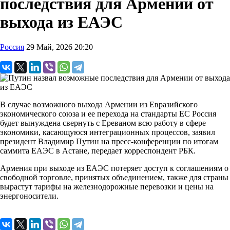
последствия для Армении от
выхода из ЕАЭС
Россия
29 Май, 2026 20:20
В случае возможного выхода Армении из Евразийского
экономического союза и ее перехода на стандарты ЕС Россия
будет вынуждена свернуть с Ереваном всю работу в сфере
экономики, касающуюся интеграционных процессов, заявил
президент Владимир Путин на пресс-конференции по итогам
саммита ЕАЭС в Астане, передает корреспондент РБК.
Армения при выходе из ЕАЭС потеряет доступ к соглашениям о
свободной торговле, принятых объединением, также для страны
вырастут тарифы на железнодорожные перевозки и цены на
энергоносители.