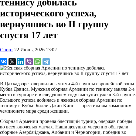
теннису добилась
исторического успеха,
вернувшись во II группу
спустя 17 лет
Спорт
22 Июнь, 2026 13:02
В Цахкадзоре завершились матчи 4-й группы европейской зоны
Кубка Дэвиса. Мужская сборная Армении по теннису заняла 2-е
место в турнире и в следующем году выступит уже в 3-й группе.
Большого успеха добилась и женская сборная Армении по
теннису в Кубке Билли Джин Кинг — престижном командном
чемпионате мира среди женщин.
Сборная Армении провела блестящий турнир, одержав победы
во всех ключевых матчах. Наши девушки уверенно обыграли
сборные Азербайджана, Албании и Черногории, победив во