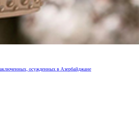
 заключенных, осужденных в Азербайджане