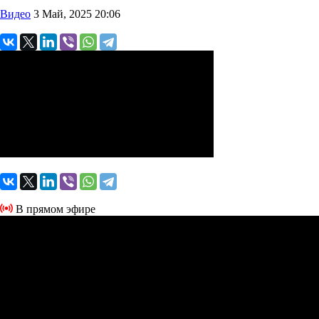
Видео
3 Май, 2025 20:06
В прямом эфире