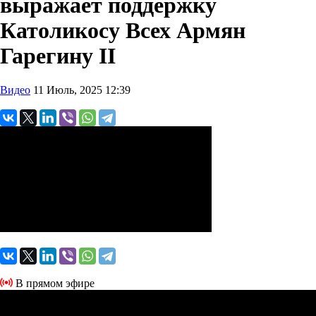
выражает поддержку
Католикосу Всех Армян
Гарегину II
Видео
11 Июль, 2025 12:39
В прямом эфире