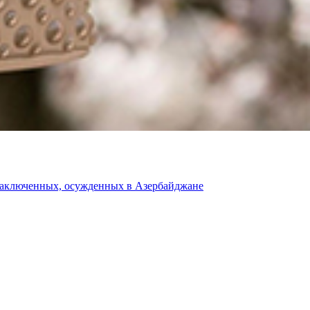
 заключенных, осужденных в Азербайджане