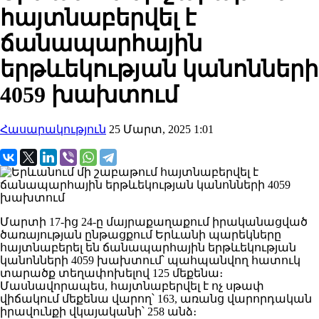
հայտնաբերվել է
ճանապարհային
երթևեկության կանոնների
4059 խախտում
Հասարակություն
25 Մարտ, 2025 1:01
Մարտի 17-ից 24-ը մայրաքաղաքում իրականացված
ծառայության ընթացքում Երևանի պարեկները
հայտնաբերել են ճանապարհային երթևեկության
կանոնների 4059 խախտում՝ պահպանվող հատուկ
տարածք տեղափոխելով 125 մեքենա։
Մասնավորապես, հայտնաբերվել է ոչ սթափ
վիճակում մեքենա վարող՝ 163, առանց վարորդական
իրավունքի վկայականի՝ 258 անձ։