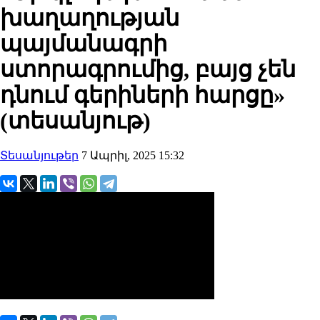
խաղաղության
պայմանագրի
ստորագրումից, բայց չեն
դնում գերիների հարցը»
(տեսանյութ)
Տեսանյութեր
7 Ապրիլ, 2025 15:32