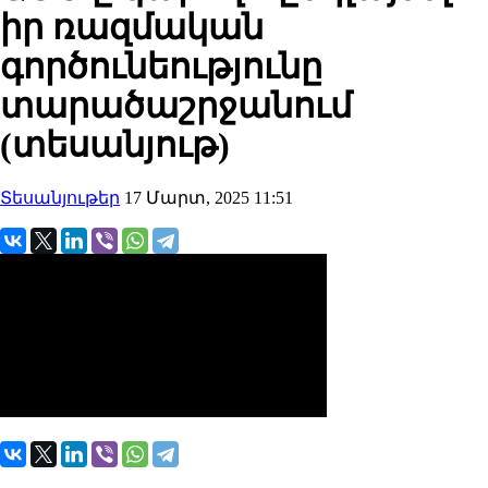
իր ռազմական
գործունեությունը
տարածաշրջանում
(տեսանյութ)
Տեսանյութեր
17 Մարտ, 2025 11:51