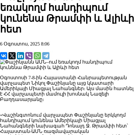
եռակողմ հանդիպում
կունենա Թրամփի և Ալիևի
հետ
6 Օգոստոս, 2025 8:06
Օգոստոսի 7-8-ին Հայաստանի Հանրապետության
վարչապետ Նիկոլ Փաշինյանը այց կկատարի
Ամերիկայի Միացյալ Նահանգներ։ Այս մասին հատնել
է ՀՀ վարչապետի մամուլի խոսնակ Նազելի
Բաղդասարյանը։
«Վաշինգտոնում վարչապետ Փաշինյանը երկկողմ
հանդիպում կունենա Ամերիկայի Միացյալ
Նահանգների նախագահ Դոնալդ Ջ. Թրամփի հետ՝
Հայաստան-ԱՄՆ ռազմավարական