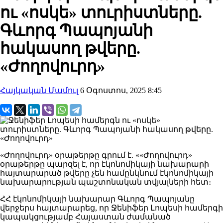
ու «ոսկե» տուրիստները.
Գևորգ Պապոյանի
հակասող թվերը.
«Ժողովուրդ»
Հայկական Մամուլ
6 Օգոստոս, 2025 8:45
«Ժողովուրդ» օրաթերթը գրում է. ««Ժողովուրդ»
օրաթերթը պարզել է, որ էկոնոմիկայի նախարարի
հայտարարած թվերը չեն համընկնում էկոնոմիկայի
նախարարության պաշտոնական տվյալների հետ։
ՀՀ էկոնոմիկայի նախարար Գևորգ Պապոյանը
վերջերս հայտարարեց, որ Ջենիֆեր Լոպեսի համերգի
կապակցությամբ Հայաստան ժամանած