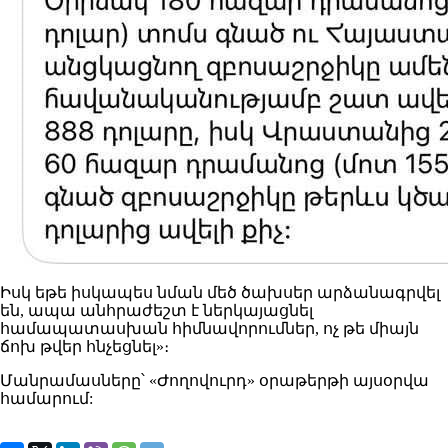
Իսկ եթե իսկապես նման մեծ ծախսեր արձանագրվել
են, ապա անհրաժեշտ է ներկայացնել
համապատասխան հիմնավորումներ, ոչ թե միայն
ճոխ թվեր հնչեցնել»։
Մանրամասները՝ «Ժողովուրդ» օրաթերթի այսօրվա
համարում: