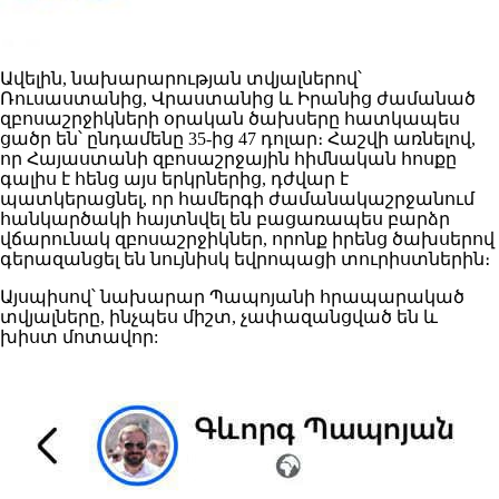
Ավելին, նախարարության տվյալներով՝
Ռուսաստանից, Վրաստանից և Իրանից ժամանած
զբոսաշրջիկների օրական ծախսերը հատկապես
ցածր են՝ ընդամենը 35-ից 47 դոլար։ Հաշվի առնելով,
որ Հայաստանի զբոսաշրջային հիմնական հոսքը
գալիս է հենց այս երկրներից, դժվար է
պատկերացնել, որ համերգի ժամանակաշրջանում
հանկարծակի հայտնվել են բացառապես բարձր
վճարունակ զբոսաշրջիկներ, որոնք իրենց ծախսերով
գերազանցել են նույնիսկ եվրոպացի տուրիստներին։
Այսպիսով՝ նախարար Պապոյանի հրապարակած
տվյալները, ինչպես միշտ, չափազանցված են և
խիստ մոտավոր: