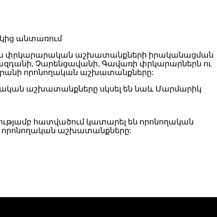
ության փրկարարական աշխատանքների իրականացման
ազդանի, Չարենցավանի, Գավառի փրկարարներն ու
Տիգրանի որոնողական աշխատանքները:
ողական աշխատանքները սկսել են նաև Մարմարիկ
արությամբ հատվածում կատարել են որոնողական
 են որոնողական աշխատանքները: