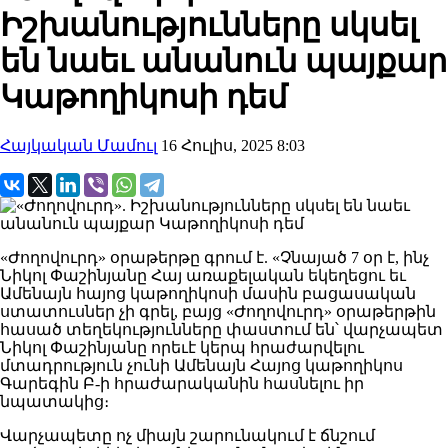
Իշխանությունները սկսել
են նաեւ անանուն պայքար
Կաթողիկոսի դեմ
Հայկական Մամուլ
16 Հուլիս, 2025 8:03
«Ժողովուրդ» օրաթերթը գրում է. «Չնայած 7 օր է, ինչ
Նիկոլ Փաշինյանը Հայ առաքելական եկեղեցու եւ
Ամենայն հայոց կաթողիկոսի մասին բացասական
ստատուսներ չի գրել, բայց «Ժողովուրդ» օրաթերթին
հասած տեղեկությունները փաստում են՝ վարչապետ
Նիկոլ Փաշինյանը որեւէ կերպ հրաժարվելու
մտադրություն չունի Ամենայն Հայոց կաթողիկոս
Գարեգին Բ-ի հրաժարականին հասնելու իր
նպատակից։
Վարչապետը ոչ միայն շարունակում է ճնշում