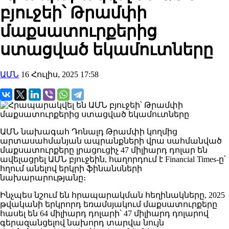
բյուջեի՝ Թրամփի
մաքսատուրքերից
ստացված եկամուտները
ԱՄՆ
16 Հուլիս, 2025 17:58
ԱՄՆ նախագահ Դոնալդ Թրամփի կողմից
արտասահմանյան ապրանքների վրա սահմանված
մաքսատուրքերը լրացուցիչ 47 միլիարդ դոլար են
ավելացրել ԱՄՆ բյուջեին, հաղորդում է Financial Times-ը՝
հղում անելով երկրի ֆինանսների
նախարարությանը։
Ինչպես նշում են հրապարակման հեղինակները, 2025
թվականի երկրորդ եռամսյակում մաքսատուրքերը
հասել են 64 միլիարդ դոլարի՝ 47 միլիարդ դոլարով
գերազանցելով նախորդ տարվա նույն