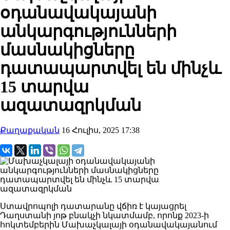
օդանավակայանի
անկարգությունների
մասնակիցները
դատապարտվել են մինչև
15 տարվա
ազատազրկման
Քաղաքական
16 Հուլիս, 2025 17:38
Ստավրոպոլի դատարանը վճիռ է կայացրել
Դաղստանի յոթ բնակչի նկատմամբ, որոնք 2023-ի
հոկտեմբերին Մախաչկալայի օդանավակայանում