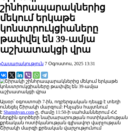
շինհրապարակներից
մեկում երկաթե
կոնստրուկցիաները
թափվել են 39-ամյա
աշխատակցի վրա
Հասարակություն
7 Օգոստոս, 2025 13:31
Այսօր՝ օգոստոսի 7-ին, ողբերգական դեպք է տեղի
ունեցել Շիրակի մարզում: Ինչպես հայտնում
է
Shamshyan.com
-ը, ժամը 11:50-ի սահմաններում ՀՀ
ներքին գործերի նախարարության ոստիկանության
քրեական ոստիկանության գլխավոր վարչության
Շիրակի մարզի քրեական վարչությունում