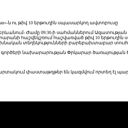
լ Երևանում։ Ժամը 09:30-ի սահմաններում Ազատությա
ապետարանի հաշվեկշռում հաշվառված թիվ 10 երթուղի
նախնական տեղեկությունների բարեբախտաբար տուժ
ն գործերի նախարարության Փրկարար ծառայության 
րտակում փաստաթղթեր են կազմվում որտեղ էլ պարզո