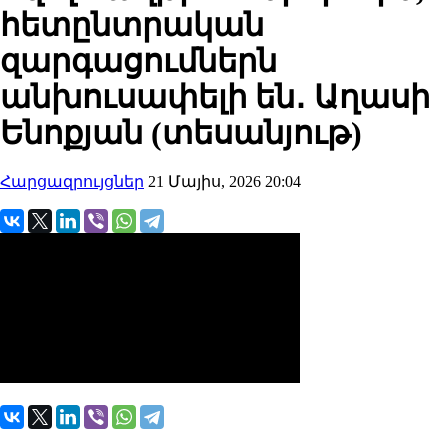
հետընտրական
զարգացումներն
անխուսափելի են․ Աղասի
Ենոքյան (տեսանյութ)
Հարցազրույցներ
21 Մայիս, 2026 20:04