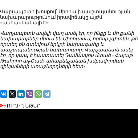
Վարչապետի խոսքով՝ Սիրիայի պաշտպանության
նախարարությունում իրավիճակը այժմ
«անհասկանալի է»։
Վարչապետն ավելի վաղ ասել էր, որ ինքը և մի քանի
նախարարներ մնում են Սիրիայում, իրենք չգիտեն, թե
որտեղ են գտնվում երկրի նախագահը և
պաշտպանության նախարարը։ Վարչապետն ասել
էր, որ կապ է հաստատել Դամասկոս մտած «Հայաթ
Թահրիր ալ-Շամ» ահաբեկչական խմբավորման
զինյալների առաջնորդների հետ։
ՈՒՂԻՂ ԵԹԵՐ