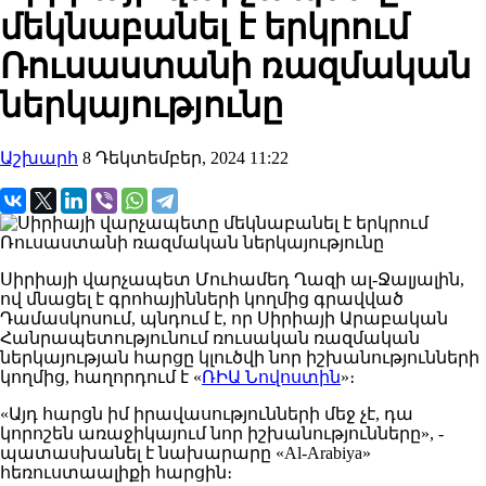
մեկնաբանել է երկրում
Ռուսաստանի ռազմական
ներկայությունը
Աշխարհ
8 Դեկտեմբեր, 2024 11:22
Սիրիայի վարչապետ Մուհամեդ Ղազի ալ-Ջալյալին,
ով մնացել է գրոհայինների կողմից գրավված
Դամասկոսում, պնդում է, որ Սիրիայի Արաբական
Հանրապետությունում ռուսական ռազմական
ներկայության հարցը կլուծվի նոր իշխանությունների
կողմից, հաղորդում է «
ՌԻԱ Նովոստին
»։
«Այդ հարցն իմ իրավասությունների մեջ չէ, դա
կորոշեն առաջիկայում նոր իշխանությունները», -
պատասխանել է նախարարը «Al-Arabiya»
հեռուստաալիքի հարցին։