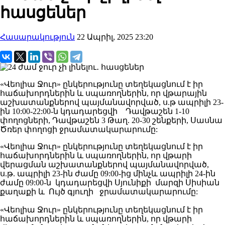
հասցեներ
Հասարակություն
22 Ապրիլ, 2025 23:20
«Վեոլիա Ջուր» ընկերությունը տեղեկացնում է իր
հաճախորդներին և սպառողներին, որ վթարային
աշխատանքներով պայմանավորված, ս.թ ապրիլի 23-
ին 10:00-22:00-ն կդադարեցվի Դավթաշեն 1-10
փողոցների, Դավթաշեն 3 Թաղ. 20-30 շենքերի, Սասնա
Ծռեր փողոցի ջրամատակարարումը:
«Վեոլիա Ջուր» ընկերությունը տեղեկացնում է իր
հաճախորդներին և սպառողներին, որ վթարի
վերացման աշխատանքներով պայմանավորված,
ս.թ. ապրիլի 23-ին ժամը 09:00-ից մինչև ապրիլի 24-ին
ժամը 09:00-ն կդադարեցվի Սյունիքի մարզի Սիսիան
քաղաքի և Ույծ գյուղի ջրամատակարարումը:
«Վեոլիա Ջուր» ընկերությունը տեղեկացնում է իր
հաճախորդներին և սպառողներին, որ վթարի