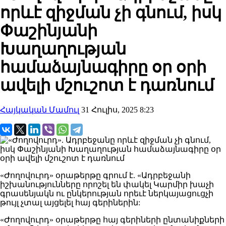
որևէ զիջման չի գնում, իսկ
Փաշինյանի
Խաղաղության
համաձայնագիրը օր օրի
ավելի մշուշոտ է դառնում
Հայկական Մամուլ
31 Հուլիս, 2025 8:23
«Ժողովուրդ» օրաթերթը գրում է. «Ադրբեջանի
իշխանությունները որոշել են փակել Կարմիր խաչի
գրասենյակն ու ընկերության որեւէ ներկայացուցչի
թույլ չտալ այցելել հայ գերիներին:
«Ժողովուրդ» օրաթերթը հայ գերիների ընտանիքների