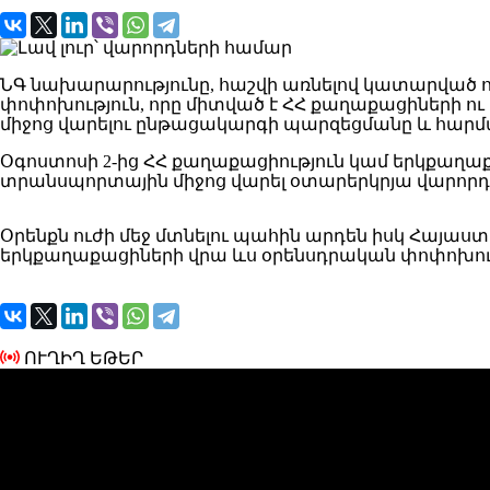
ՆԳ նախարարությունը, հաշվի առնելով կատարված ո
փոփոխություն, որը միտված է ՀՀ քաղաքացիների 
միջոց վարելու ընթացակարգի պարզեցմանը և հարմ
Օգոստոսի 2-ից ՀՀ քաղաքացիություն կամ երկքաղաք
տրանսպորտային միջոց վարել օտարերկրյա վարոր
Օրենքն ուժի մեջ մտնելու պահին արդեն իսկ Հայա
երկքաղաքացիների վրա ևս օրենսդրական փոփոխութ
ՈՒՂԻՂ ԵԹԵՐ