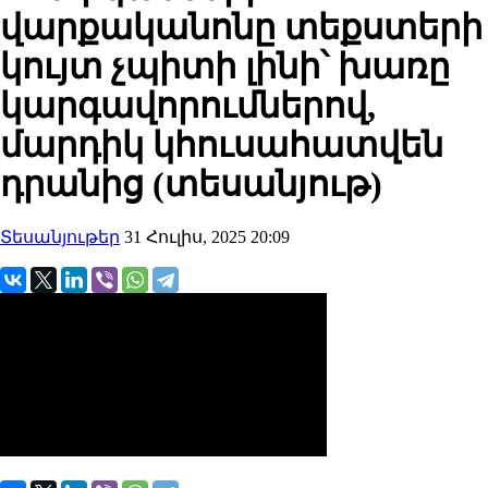
վարքականոնը տեքստերի
կույտ չպիտի լինի՝ խառը
կարգավորումներով,
մարդիկ կհուսահատվեն
դրանից (տեսանյութ)
Տեսանյութեր
31 Հուլիս, 2025 20:09