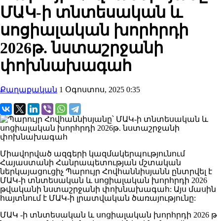
ՄԱԿ-ի տնտեսական և
սոցիալական խորհրդի
2026թ. նստաշրջանի
փոխնախագահ
Քաղաքական
1 Օգոստոս, 2025 0:35
Միավորված ազգերի կազմակերպությունում
Հայաստանի Հանրապետության մշտական
ներկայացուցիչ Պարույր Հովհաննիսյանն ընտրվել է
ՄԱԿ-ի տնտեսական և սոցիալական խորհրդի 2026
թվականի նստաշրջանի փոխնախագահ: Այս մասին
հայտնում է ՄԱԿ-ի լրատվական ծառայությունը:
ՄԱԿ -ի տնտեսական և սոցիալական խորհրդի 2026 թ