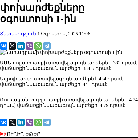
փոխարժեքները
օգոստոսի 1-ին
Տնտեսություն
1 Օգոստոս, 2025 11:06
ԱՄՆ դոլարի առքի առավելագույն արժեքն է 382 դրամ,
վաճառքի նվազագույն արժեքը՝ 384․5 դրամ:
Եվրոյի առքի առավելագույն արժեքն է 434 դրամ,
վաճառքի նվազագույն արժեքը՝ 441 դրամ:
Ռուսական ռուբլու առքի առավելագույն արժեքն է 4.74
դրամ, վաճառքի նվազագույն արժեքը՝ 4.79 դրամ:
ՈՒՂԻՂ ԵԹԵՐ