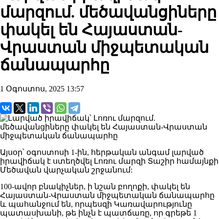
մարզում. մեծավանցիները
փակել են Հայաստան-
Վրաստան միջպետական
ճանապարհը
1 Օգոստոս, 2025 13:57
Այսօր՝ օգոստոսի 1-ին, հերթական անգամ լարված
իրավիճակ է ստեղծվել Լոռու մարզի Տաշիր համայնքի
Մեծավան վարչական շրջանում:
100-ավոր բնակիչներ, ի նշան բողոքի, փակել են
Հայաստան-Վրաստան միջպետական ճանապարհը
և պահանջում են, որպեսզի Կառավարությունը
պատասխանի, թե ինչն է պատճառը, որ գրեթե 1