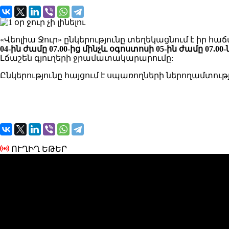
«Վեոլիա Ջուր» ընկերությունը տեղեկացնում է իր
04-ին ժամը 07.00-ից մինչև օգոստոսի 05-ին ժամը 07.00-
Լճաշեն գյուղերի ջրամատակարարումը:
Ընկերությունը հայցում է սպառողների ներողամտո
ՈՒՂԻՂ ԵԹԵՐ