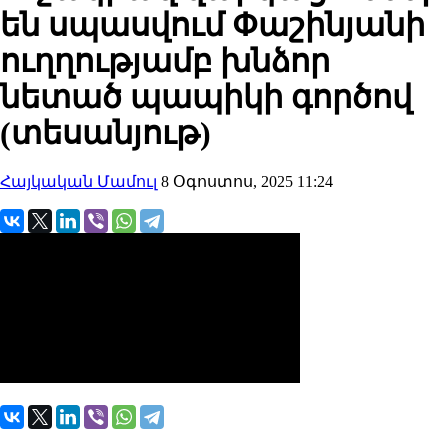
են սպասվում Փաշինյանի
ուղղությամբ խնձոր
նետած պապիկի գործով
(տեսանյութ)
Հայկական Մամուլ
8 Օգոստոս, 2025 11:24