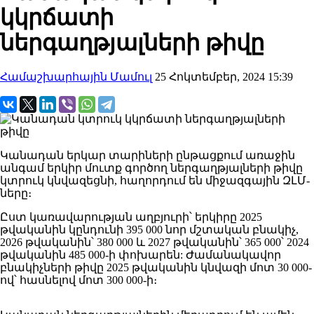
կկրճատի
ներգաղթյալների թիվը
Համաշխարհային Մամուլ
25 Հոկտեմբեր, 2024 15:39
Կանադան երկար տարիների ընթացքում առաջին
անգամ երկիր մուտք գործող ներգաղթյալների թիվը
կտրուկ կնվազեցնի, հաղորդում են միջազգային ԶԼՄ-
ները։
Ըստ կառավարության աղբյուրի՝ երկիրը 2025
թվականին կընդունի 395 000 նոր մշտական ​​բնակիչ,
2026 թվականին՝ 380 000 և 2027 թվականին՝ 365 000՝ 2024
թվականին 485 000-ի փոխարեն: Ժամանակավոր
բնակիչների թիվը 2025 թվականին կնվազի մոտ 30 000-
ով՝ հասնելով մոտ 300 000-ի։