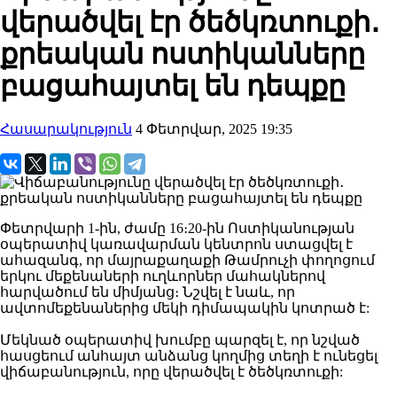
վերածվել էր ծեծկռտուքի․
քրեական ոստիկանները
բացահայտել են դեպքը
Հասարակություն
4 Փետրվար, 2025 19:35
Փետրվարի 1-ին, ժամը 16։20-ին Ոստիկանության
օպերատիվ կառավարման կենտրոն ստացվել է
ահազանգ, որ մայրաքաղաքի Թամրուչի փողոցում
երկու մեքենաների ուղևորներ մահակներով
հարվածում են միմյանց։ Նշվել է նաև, որ
ավտոմեքենաներից մեկի դիմապակին կոտրած է:
Մեկնած օպերատիվ խումբը պարզել է, որ նշված
հասցեում անհայտ անձանց կողմից տեղի է ունեցել
վիճաբանություն, որը վերածվել է ծեծկռտուքի: