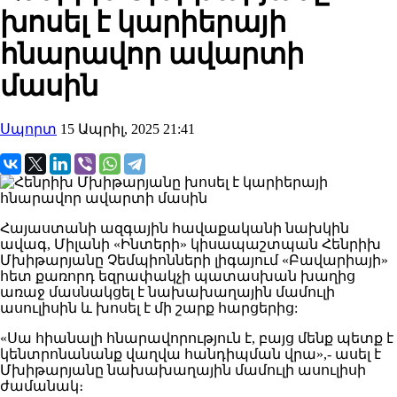
խոսել է կարիերայի
հնարավոր ավարտի
մասին
Սպորտ
15 Ապրիլ, 2025 21:41
Հայաստանի ազգային հավաքականի նախկին
ավագ, Միլանի «Ինտերի» կիսապաշտպան Հենրիխ
Մխիթարյանը Չեմպիոնների լիգայում «Բավարիայի»
հետ քառորդ եզրափակչի պատասխան խաղից
առաջ մասնակցել է նախախաղային մամուլի
ասուլիսին և խոսել է մի շարք հարցերից:
«Սա հիանալի հնարավորություն է, բայց մենք պետք է
կենտրոնանանք վաղվա հանդիպման վրա»,- ասել է
Մխիթարյանը նախախաղային մամուլի ասուլիսի
ժամանակ։