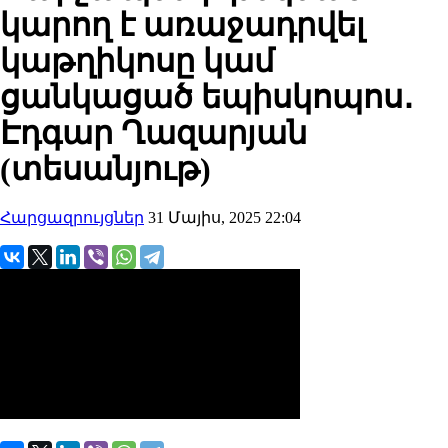
կարող է առաջադրվել
կաթղիկոսը կամ
ցանկացած եպիսկոպոս․
Էդգար Ղազարյան
(տեսանյութ)
Հարցազրույցներ
31 Մայիս, 2025 22:04