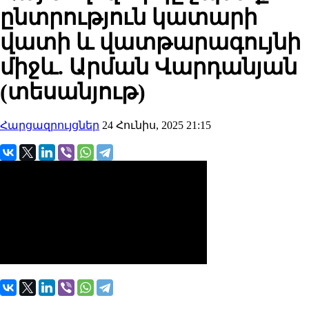
ընտրություն կատարի
վատի և վատթարագույնի
միջև. Արման Վարդանյան
(տեսանյութ)
Հարցազրույցներ
24 Հունիս, 2025 21:15