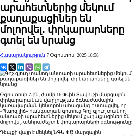
արահետներից մեկում
քաղաքացիներ են
մոլորվել․ փրկարարները
գտել են նրանց
Հասարակություն
7 Օգոստոս, 2025 18:58
Օգոստոսի 7-ին, ժամը 16:06-ին Տավուշի մարզային
փրկարարական վարչության ճգնաժամային
կառավարման կենտրոն ահազանգ է ստացվել, որ
«Պարզ լիճ» հանգստյան գոտուց Գոշ գյուղ տանող
անտառի արահետներից մեկում քաղաքացիներ են
մոլորվել. անհրաժեշտ է փրկարարների օգնությունը:
Դեպքի վայր է մեկնել ՆԳՆ ՓԾ մարզային