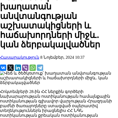
խաղատան
անվտանգության
աշխատակիցների և
հաճախորդների միջև․
կան ձերբակալվածներ
Հասարակություն
8 Նոյեմբեր, 2024 10:37
Հոկտեմբերի 28-ին ՀՀ ներքին գործերի
նախարարության ոստիկանության համայնքային
ոստիկանության գլխավոր վարչության Հրազդանի
բաժնի ծառայողները ստացված օպերատիվ
տեղեկություններն իրացնելիս ՀՀ ՆԳՆ
ոստիկանության քրեական ոստիկանության