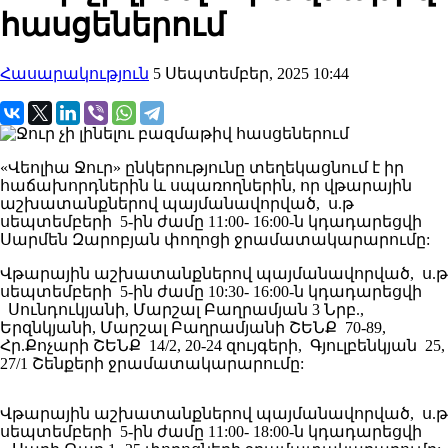
հասցեներում
Հասարակություն
5 Սեպտեմբեր, 2025 10:44
«Վեոլիա Ջուր» ընկերությունը տեղեկացնում է իր
հաճախորդներին և սպառողներին, որ վթարային
աշխատանքներով պայմանավորված, ս.թ
սեպտեմբերի 5-ին ժամը 11:00- 16:00-ն կդադարեցվի
Սարմեն Զարոբյան փողոցի ջրամատակարարումը:
Վթարային աշխատանքներով պայմանավորված, ս.թ
սեպտեմբերի 5-ին ժամը 10:30- 16:00-ն կդադարեցվի
Սունդուկյանի, Մարշալ Բաղրամյան 3 Նրբ.,
Երզնկյանի, Մարշալ Բաղրամյանի ՇԵՆՔ 70-89,
Հր.Քոչարի ՇԵՆՔ 14/2, 20-24 զույգերի, Գյուլբենկյան 25,
27/1 Շենքերի ջրամատակարարումը:
Վթարային աշխատանքներով պայմանավորված, ս.թ
սեպտեմբերի 5-ին ժամը 11:00- 18:00-ն կդադարեցվի